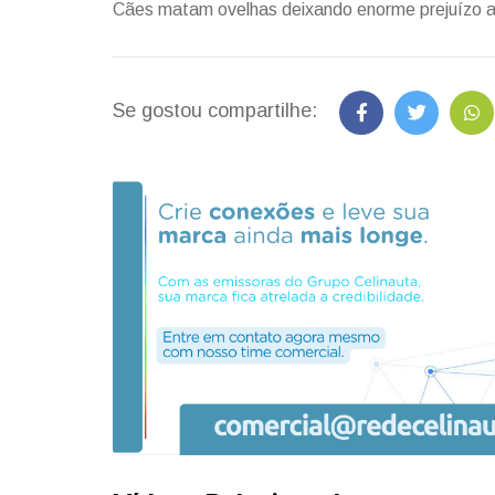
Cães matam ovelhas deixando enorme prejuízo a
Se gostou compartilhe: