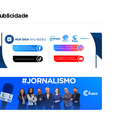
ublicidade