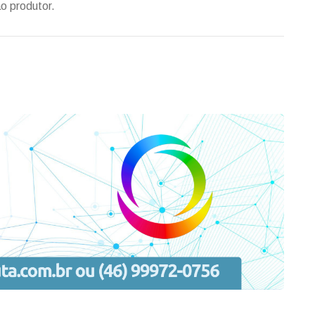
o produtor.