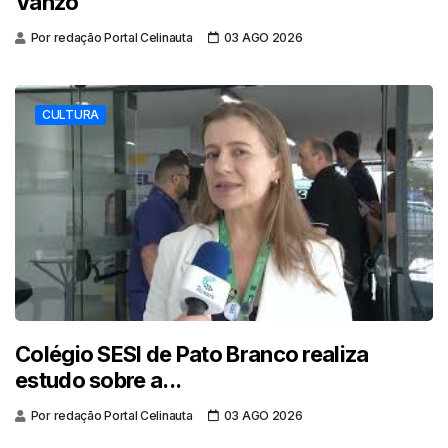
Vanzo
Por redação Portal Celinauta
03 AGO 2026
CULTURA
Colégio SESI de Pato Branco realiza
estudo sobre a...
Por redação Portal Celinauta
03 AGO 2026