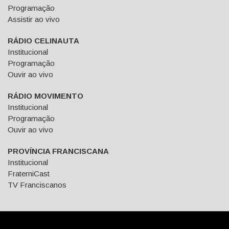
Programação
Assistir ao vivo
RÁDIO CELINAUTA
Institucional
Programação
Ouvir ao vivo
RÁDIO MOVIMENTO
Institucional
Programação
Ouvir ao vivo
PROVÍNCIA FRANCISCANA
Institucional
FraterniCast
TV Franciscanos