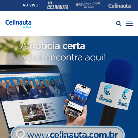
AO VIVO: