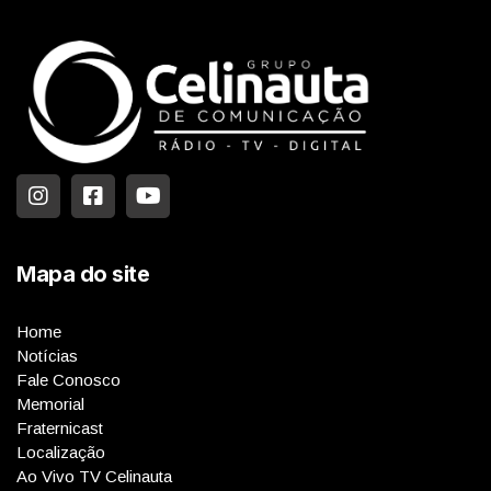
Mapa do site
Home
Notícias
Fale Conosco
Memorial
Fraternicast
Localização
Ao Vivo TV Celinauta