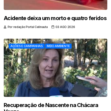
Acidente deixa um morto e quatro feridos
Por redação Portal Celinauta
03 AGO 2026
AÇÕES E CAMPANHAS
MEIO AMBIENTE
Recuperação de Nascente na Chácara