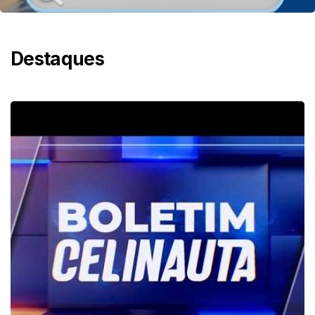
Destaques