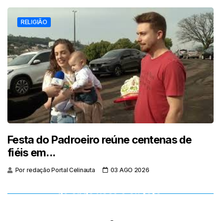
RELIGIÃO
Festa do Padroeiro reúne centenas de
fiéis em...
Por redação Portal Celinauta
03 AGO 2026