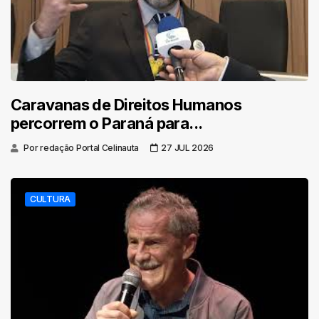
Caravanas de Direitos Humanos
percorrem o Paraná para...
Por redação Portal Celinauta
27 JUL 2026
CULTURA