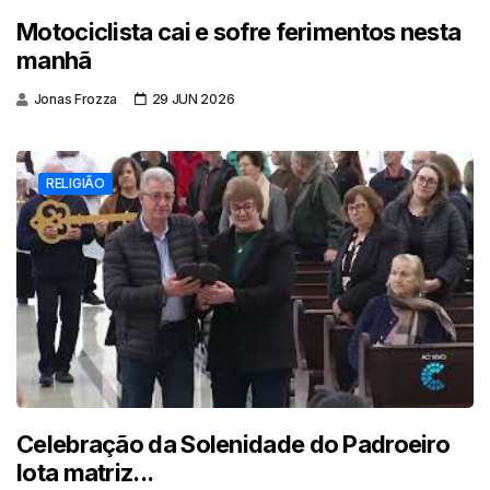
Motociclista cai e sofre ferimentos nesta
manhã
Jonas Frozza
29 JUN 2026
RELIGIÃO
Celebração da Solenidade do Padroeiro
lota matriz...