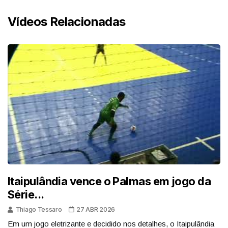
Vídeos Relacionadas
Itaipulândia vence o Palmas em jogo da
Série...
Thiago Tessaro
27 ABR 2026
Em um jogo eletrizante e decidido nos detalhes, o Itaipulândia