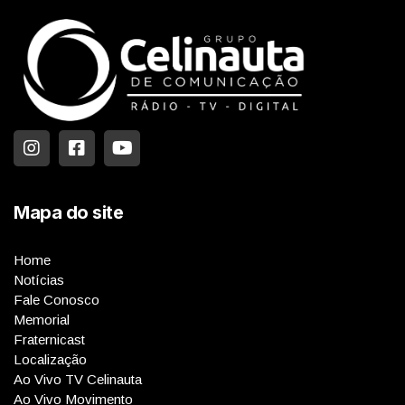
Mapa do site
Home
Notícias
Fale Conosco
Memorial
Fraternicast
Localização
Ao Vivo TV Celinauta
Ao Vivo Movimento