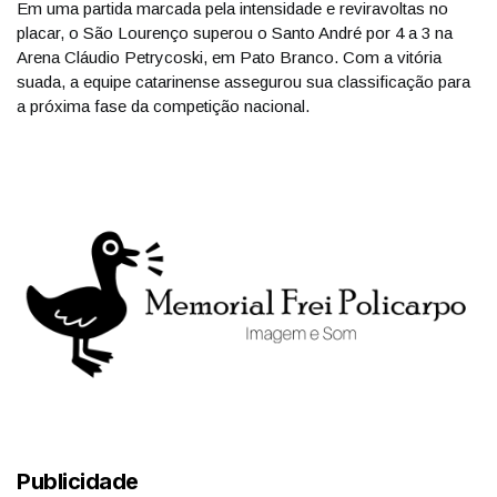
Em uma partida marcada pela intensidade e reviravoltas no
placar, o São Lourenço superou o Santo André por 4 a 3 na
Arena Cláudio Petrycoski, em Pato Branco. Com a vitória
suada, a equipe catarinense assegurou sua classificação para
a próxima fase da competição nacional.
Publicidade