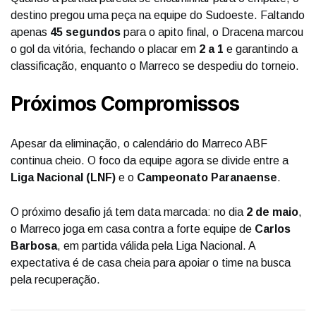
destino pregou uma peça na equipe do Sudoeste. Faltando
apenas
45 segundos
para o apito final, o Dracena marcou
o gol da vitória, fechando o placar em
2 a 1
e garantindo a
classificação, enquanto o Marreco se despediu do torneio.
Próximos Compromissos
Apesar da eliminação, o calendário do Marreco ABF
continua cheio. O foco da equipe agora se divide entre a
Liga Nacional (LNF)
e o
Campeonato Paranaense
.
O próximo desafio já tem data marcada: no dia
2 de maio
,
o Marreco joga em casa contra a forte equipe de
Carlos
Barbosa
, em partida válida pela Liga Nacional. A
expectativa é de casa cheia para apoiar o time na busca
pela recuperação.