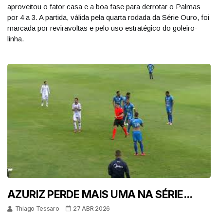
aproveitou o fator casa e a boa fase para derrotar o Palmas
por 4 a 3. A partida, válida pela quarta rodada da Série Ouro, foi
marcada por reviravoltas e pelo uso estratégico do goleiro-
linha.
AZURIZ PERDE MAIS UMA NA SÉRIE...
Thiago Tessaro
27 ABR 2026