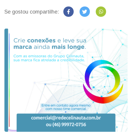
Se gostou compartilhe: