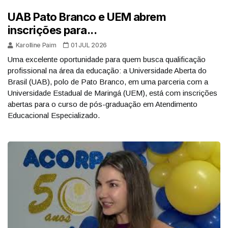
UAB Pato Branco e UEM abrem
inscrições para...
Karolline Paim
01 JUL 2026
Uma excelente oportunidade para quem busca qualificação
profissional na área da educação: a Universidade Aberta do
Brasil (UAB), polo de Pato Branco, em uma parceria com a
Universidade Estadual de Maringá (UEM), está com inscrições
abertas para o curso de pós-graduação em Atendimento
Educacional Especializado.