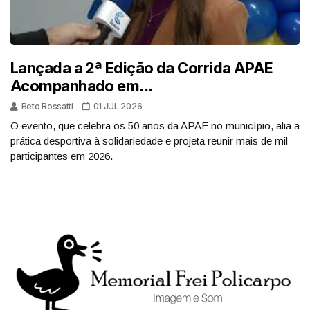
Lançada a 2ª Edição da Corrida APAE
Acompanhado em...
Beto Rossatti
01 JUL 2026
O evento, que celebra os 50 anos da APAE no município, alia a
prática desportiva à solidariedade e projeta reunir mais de mil
participantes em 2026.