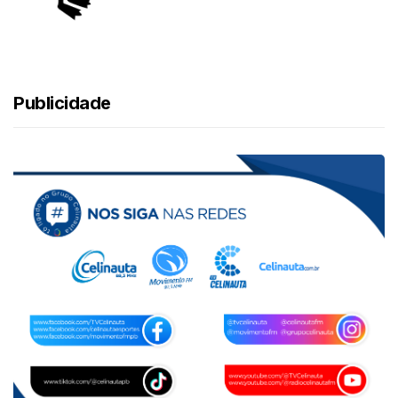
Publicidade