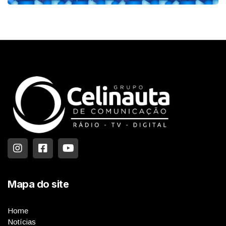
Mapa do site
Home
Notícias