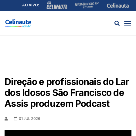
AO VIVO:
Direção e profissionais do Lar
dos Idosos São Francisco de
Assis produzem Podcast
01 JUL 2026