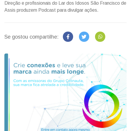
Direção e profissionais do Lar dos Idosos São Francisco de
Assis produzem Podcast para divulgar ações.
Se gostou compartilhe: