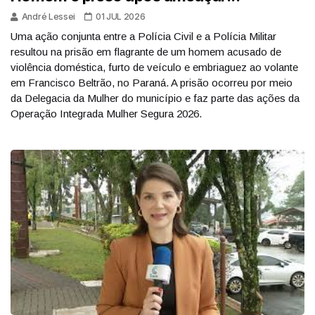
André Lessei
01 JUL 2026
Uma ação conjunta entre a Polícia Civil e a Polícia Militar
resultou na prisão em flagrante de um homem acusado de
violência doméstica, furto de veículo e embriaguez ao volante
em Francisco Beltrão, no Paraná. A prisão ocorreu por meio
da Delegacia da Mulher do município e faz parte das ações da
Operação Integrada Mulher Segura 2026.