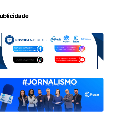
ublicidade