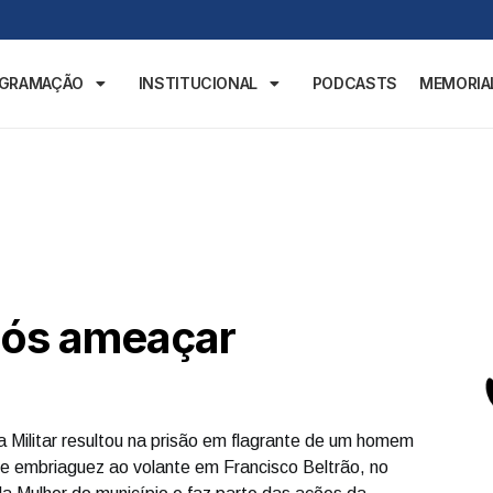
OGRAMAÇÃO
INSTITUCIONAL
PODCASTS
MEMORIA
ós ameaçar
ia Militar resultou na prisão em flagrante de um homem
 e embriaguez ao volante em Francisco Beltrão, no