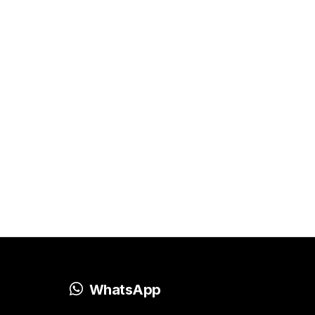
WhatsApp