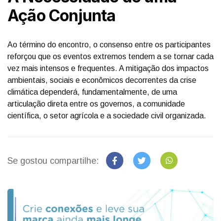
Ação Conjunta
Ao término do encontro, o consenso entre os participantes
reforçou que os eventos extremos tendem a se tornar cada
vez mais intensos e frequentes. A mitigação dos impactos
ambientais, sociais e econômicos decorrentes da crise
climática dependerá, fundamentalmente, de uma
articulação direta entre os governos, a comunidade
científica, o setor agrícola e a sociedade civil organizada.
Se gostou compartilhe: