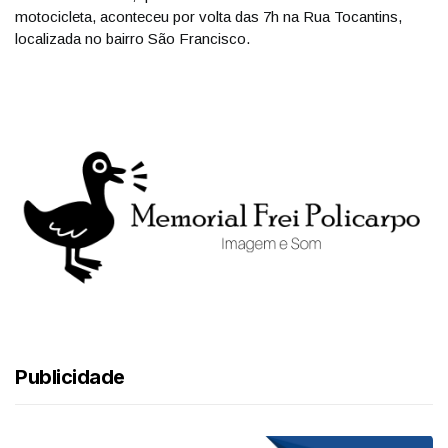
motocicleta, aconteceu por volta das 7h na Rua Tocantins,
localizada no bairro São Francisco.
Publicidade