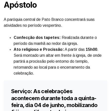
Apóstolo
A paróquia central de Pato Branco concentrará suas
atividades no período vespertino.
Confecção dos tapetes:
Realizada durante o
período da manhã ao redor da igreja.
Ato religioso e Procissão:
A partir das
15h00
.
Será montado um altar em frente à igreja, de onde
partirá a procissão pelo entorno do templo,
retornando ao local para o encerramento da
celebração.
Serviço:
As celebrações
acontecem durante toda a quinta-
feira, dia 04 de junho, mobilizando