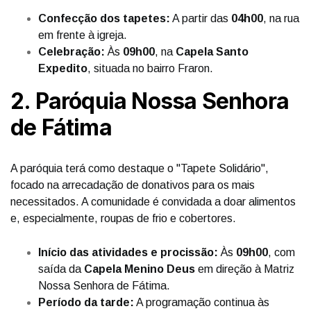
Confecção dos tapetes:
A partir das
04h00
, na rua
em frente à igreja.
Celebração:
Às
09h00
, na
Capela Santo
Expedito
, situada no bairro Fraron.
2. Paróquia Nossa Senhora
de Fátima
A paróquia terá como destaque o "Tapete Solidário",
focado na arrecadação de donativos para os mais
necessitados. A comunidade é convidada a doar alimentos
e, especialmente, roupas de frio e cobertores.
Início das atividades e procissão:
Às
09h00
, com
saída da
Capela Menino Deus
em direção à Matriz
Nossa Senhora de Fátima.
Período da tarde:
A programação continua às