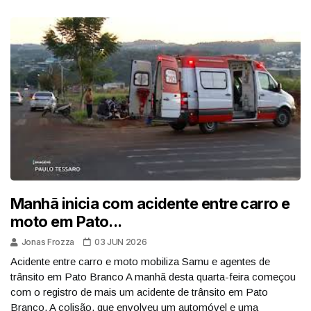
Manhã inicia com acidente entre carro e
moto em Pato...
Jonas Frozza
03 JUN 2026
Acidente entre carro e moto mobiliza Samu e agentes de
trânsito em Pato Branco A manhã desta quarta-feira começou
com o registro de mais um acidente de trânsito em Pato
Branco. A colisão, que envolveu um automóvel e uma