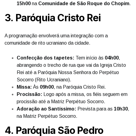
15h00
na
Comunidade de São Roque do Chopim
.
3. Paróquia Cristo Rei
A programação envolverá uma integração com a
comunidade de rito ucraniano da cidade.
Confecção dos tapetes:
Tem início às
04h00
,
abrangendo o trecho de rua que vai da Igreja Cristo
Rei até a Paróquia Nossa Senhora do Perpétuo
Socorro (Rito Ucraniano).
Missa:
Às
09h00
, na Paróquia Cristo Rei.
Procissão:
Logo após a missa, os fiéis seguem em
procissão até a Matriz Perpétuo Socorro.
Adoração ao Santíssimo:
Prevista para as
10h30
,
na Matriz Perpétuo Socorro.
4. Paróquia São Pedro