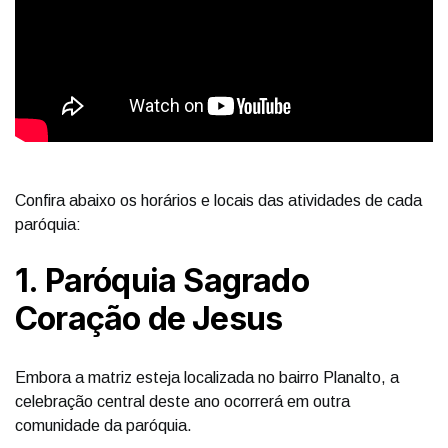
Confira abaixo os horários e locais das atividades de cada
paróquia:
1. Paróquia Sagrado
Coração de Jesus
Embora a matriz esteja localizada no bairro Planalto, a
celebração central deste ano ocorrerá em outra
comunidade da paróquia.