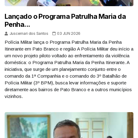
Lançado o Programa Patrulha Maria da
Penha...
Juscemari dos Santos
03 JUN 2026
Polícia Militar lança o Programa Patrulha Maria da Penha
Itinerante em Pato Branco e região A Polícia Militar deu início a
um novo projeto piloto voltado ao enfrentamento da violência
doméstica: o Programa Patrulha Maria da Penha Itinerante. A
iniciativa, que surge de um planejamento conjunto entre o
comando da 1ª Companhia e o comando do 3º Batalhão de
Polícia Militar (3º BPM), busca levar informações e suporte
diretamente aos bairros de Pato Branco e a outros municípios
vizinhos.