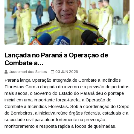
Lançada no Paraná a Operação de
Combate a...
Juscemari dos Santos
03 JUN 2026
Paraná lança Operação Integrada de Combate a Incêndios
Florestais Com a chegada do inverno e a previsão de períodos
mais secos, o Governo do Estado do Paraná deu o pontapé
inicial em uma importante força-tarefa: a Operação de
Combate a Incêndios Florestais. Sob a coordenação do Corpo
de Bombeiros, a iniciativa reúne órgãos federais, estaduais e a
sociedade civil para atuar fortemente na prevenção,
monitoramento e resposta rápida a focos de queimadas.