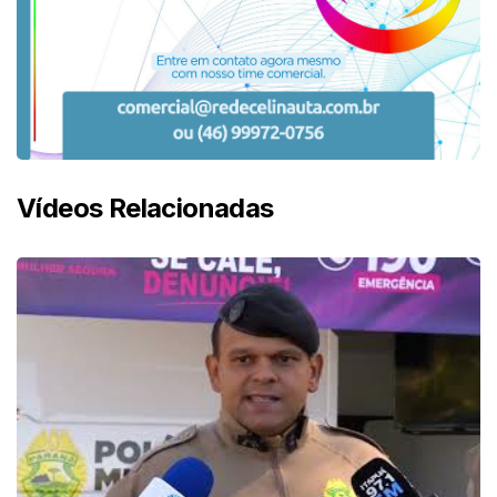
Vídeos Relacionadas