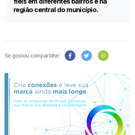
fiéis em diferentes bairros e na
região central do município.
Se gostou compartilhe: