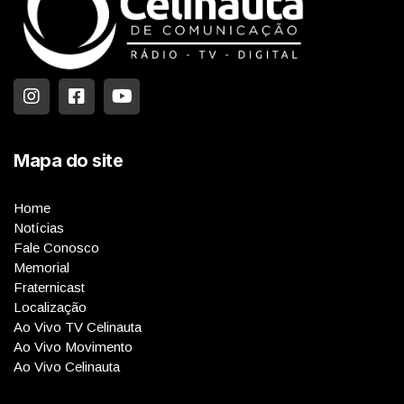
Mapa do site
Home
Notícias
Fale Conosco
Memorial
Fraternicast
Localização
Ao Vivo TV Celinauta
Ao Vivo Movimento
Ao Vivo Celinauta