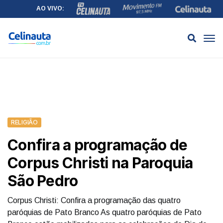
AO VIVO:
RELIGIÃO
Confira a programação de
Corpus Christi na Paroquia
São Pedro
Corpus Christi: Confira a programação das quatro
paróquias de Pato Branco As quatro paróquias de Pato