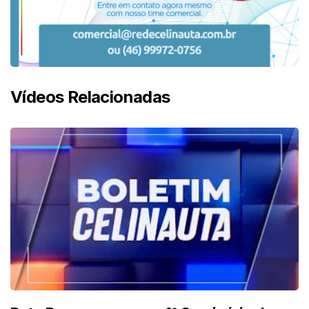
Vídeos Relacionadas