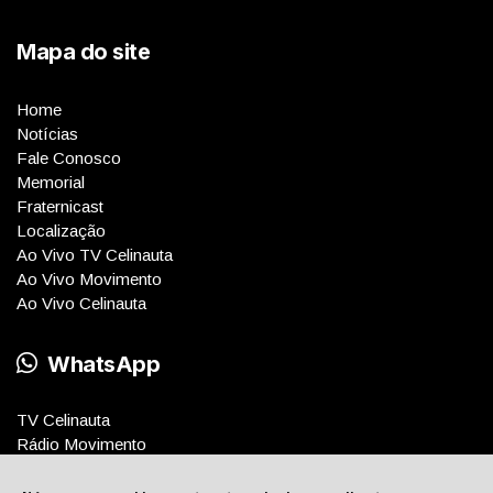
Mapa do site
Home
Notícias
Fale Conosco
Memorial
Fraternicast
Localização
Ao Vivo TV Celinauta
Ao Vivo Movimento
Ao Vivo Celinauta
WhatsApp
TV Celinauta
Rádio Movimento
Rádio Celinauta