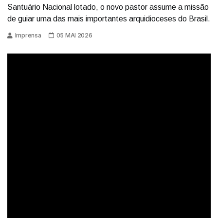
Santuário Nacional lotado, o novo pastor assume a missão
de guiar uma das mais importantes arquidioceses do Brasil.
Imprensa
05 MAI 2026