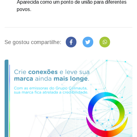
Aparecida como um ponto de união para diferentes
povos.
Se gostou compartilhe: