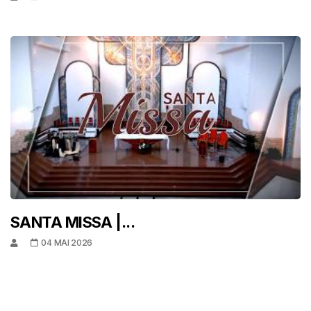
SANTA MISSA |...
04 MAI 2026