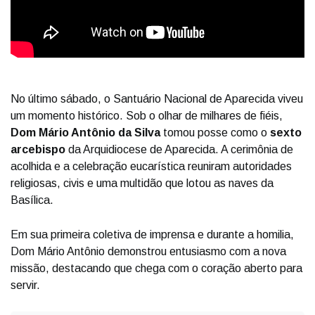
No último sábado, o Santuário Nacional de Aparecida viveu
um momento histórico. Sob o olhar de milhares de fiéis,
Dom Mário Antônio da Silva
tomou posse como o
sexto
arcebispo
da Arquidiocese de Aparecida. A cerimônia de
acolhida e a celebração eucarística reuniram autoridades
religiosas, civis e uma multidão que lotou as naves da
Basílica.
Em sua primeira coletiva de imprensa e durante a homilia,
Dom Mário Antônio demonstrou entusiasmo com a nova
missão, destacando que chega com o coração aberto para
servir.