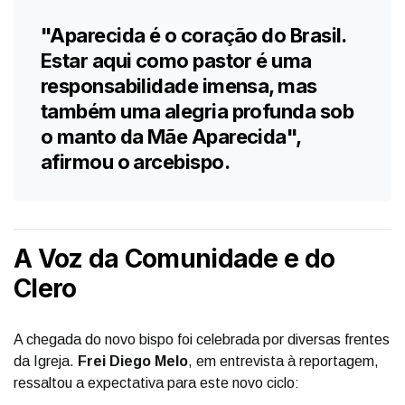
"Aparecida é o coração do Brasil.
Estar aqui como pastor é uma
responsabilidade imensa, mas
também uma alegria profunda sob
o manto da Mãe Aparecida",
afirmou o arcebispo.
A Voz da Comunidade e do
Clero
A chegada do novo bispo foi celebrada por diversas frentes
da Igreja.
Frei Diego Melo
, em entrevista à reportagem,
ressaltou a expectativa para este novo ciclo: