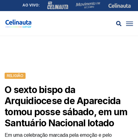
AO VIVO:
RELIGIÃO
O sexto bispo da
Arquidiocese de Aparecida
tomou posse sábado, em um
Santuário Nacional lotado
Em uma celebração marcada pela emoção e pelo