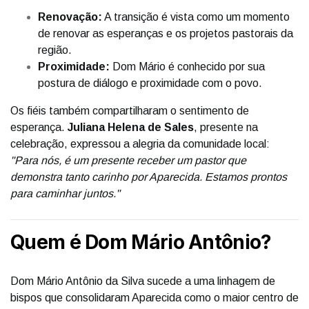
Renovação:
A transição é vista como um momento
de renovar as esperanças e os projetos pastorais da
região.
Proximidade:
Dom Mário é conhecido por sua
postura de diálogo e proximidade com o povo.
Os fiéis também compartilharam o sentimento de
esperança.
Juliana Helena de Sales
, presente na
celebração, expressou a alegria da comunidade local:
"Para nós, é um presente receber um pastor que
demonstra tanto carinho por Aparecida. Estamos prontos
para caminhar juntos."
Quem é Dom Mário Antônio?
Dom Mário Antônio da Silva sucede a uma linhagem de
bispos que consolidaram Aparecida como o maior centro de