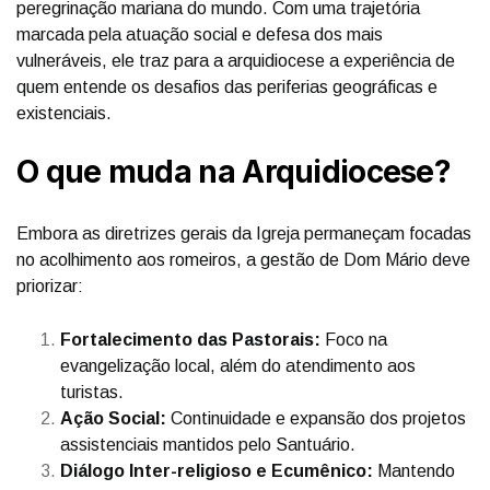
peregrinação mariana do mundo. Com uma trajetória
marcada pela atuação social e defesa dos mais
vulneráveis, ele traz para a arquidiocese a experiência de
quem entende os desafios das periferias geográficas e
existenciais.
O que muda na Arquidiocese?
Embora as diretrizes gerais da Igreja permaneçam focadas
no acolhimento aos romeiros, a gestão de Dom Mário deve
priorizar:
Fortalecimento das Pastorais:
Foco na
evangelização local, além do atendimento aos
turistas.
Ação Social:
Continuidade e expansão dos projetos
assistenciais mantidos pelo Santuário.
Diálogo Inter-religioso e Ecumênico:
Mantendo