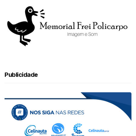
Publicidade